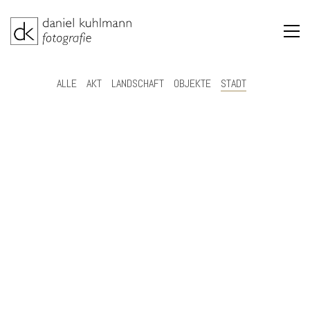
ALLE
AKT
LANDSCHAFT
OBJEKTE
STADT