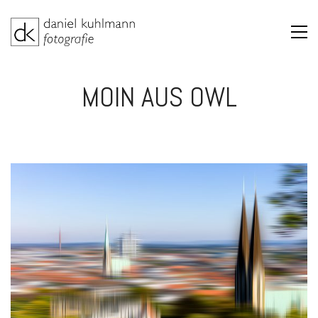
MOIN AUS OWL