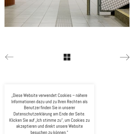
„Diese Website verwendet Cookies – nähere
Informationen dazu und zu Ihren Rechten als
Benutzer finden Sie in unserer
Datenschutzerklärung am Ende der Seite.
Klicken Sie auf „Ich stimme zu“, um Cookies zu
akzeptieren und direkt unsere Website
besuchen zu können.“