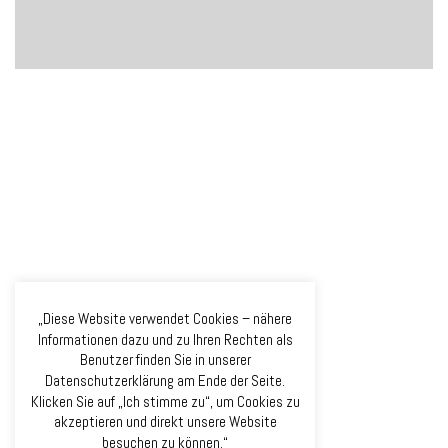
„Diese Website verwendet Cookies – nähere
Informationen dazu und zu Ihren Rechten als
Benutzer finden Sie in unserer
Datenschutzerklärung am Ende der Seite.
Klicken Sie auf „Ich stimme zu“, um Cookies zu
akzeptieren und direkt unsere Website
besuchen zu können.“