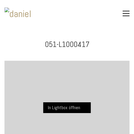
051-L1000417
In Lightbox öffnen