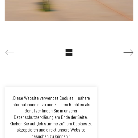
„Diese Website verwendet Cookies – nähere
Informationen dazu und zu Ihren Rechten als
Benutzer finden Sie in unserer
Datenschutzerklärung am Ende der Seite.
Klicken Sie auf „Ich stimme zu“, um Cookies zu
akzeptieren und direkt unsere Website
besuchen zu können.“