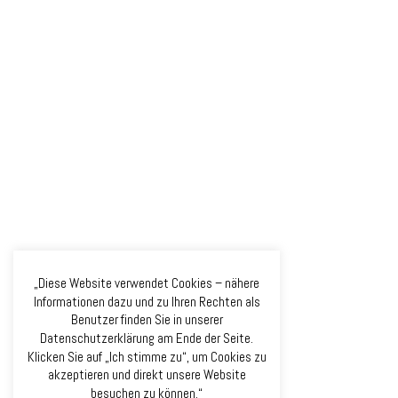
„Diese Website verwendet Cookies – nähere
Informationen dazu und zu Ihren Rechten als
Benutzer finden Sie in unserer
Datenschutzerklärung am Ende der Seite.
Klicken Sie auf „Ich stimme zu“, um Cookies zu
akzeptieren und direkt unsere Website
besuchen zu können.“