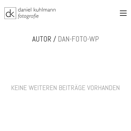
AUTOR /
DAN-FOTO-WP
KEINE WEITEREN BEITRÄGE VORHANDEN